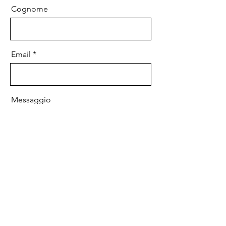
Cognome
Email
Messaggio
Inviare