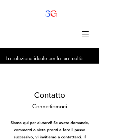
La soluzione ideale per la tua realtà
Contatto
Connettiamoci
Siamo qui per aiutarvi! Se avete domande,
commenti o siete pronti a fare il passo
successivo, vi invitiamo a contattarci. Il