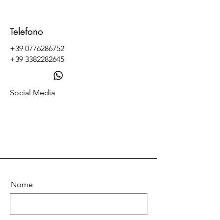
Telefono
+39 0776286752
+39 3382282645
Social Media
Nome